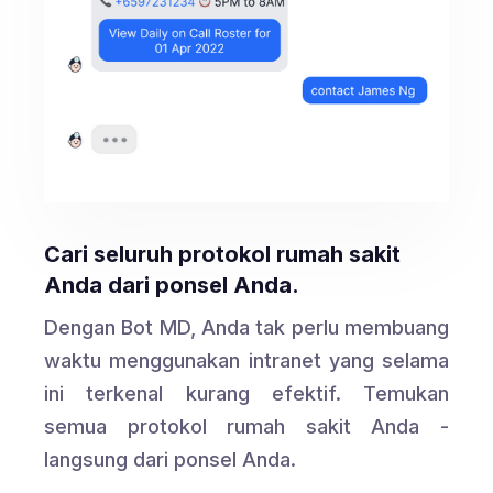
Cari seluruh protokol rumah sakit
Anda dari ponsel Anda.
Dengan Bot MD, Anda tak perlu membuang
waktu menggunakan intranet yang selama
ini terkenal kurang efektif. Temukan
semua protokol rumah sakit Anda -
langsung dari ponsel Anda.