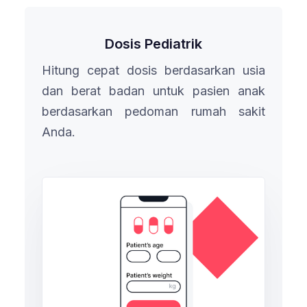
Dosis Pediatrik
Hitung cepat dosis berdasarkan usia
dan berat badan untuk pasien anak
berdasarkan pedoman rumah sakit
Anda.