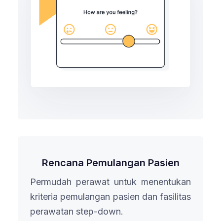
Rencana Pemulangan Pasien
Permudah perawat untuk menentukan
kriteria pemulangan pasien dan fasilitas
perawatan step-down.