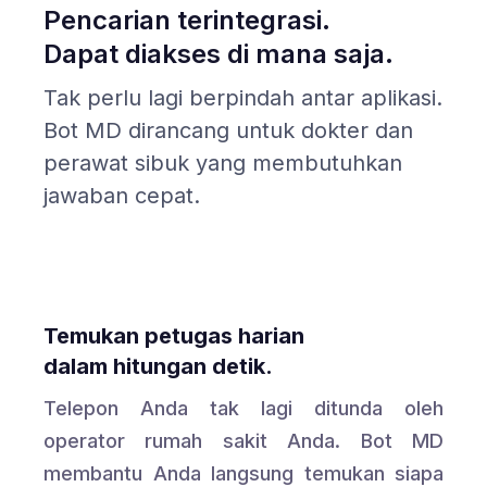
Pencarian terintegrasi.
Dapat diakses di mana saja.
Tak perlu lagi berpindah antar aplikasi.
Bot MD dirancang untuk dokter dan
perawat sibuk yang membutuhkan
jawaban cepat.
Temukan petugas harian
dalam hitungan detik.
Telepon Anda tak lagi ditunda oleh
operator rumah sakit Anda. Bot MD
membantu Anda langsung temukan siapa