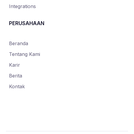
Integrations
PERUSAHAAN
Beranda
Tentang Kami
Karir
Berita
Kontak