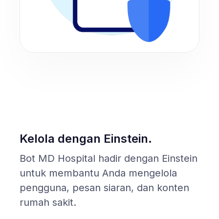
Kelola dengan Einstein.
Bot MD Hospital hadir dengan Einstein
untuk membantu Anda mengelola
pengguna, pesan siaran, dan konten
rumah sakit.