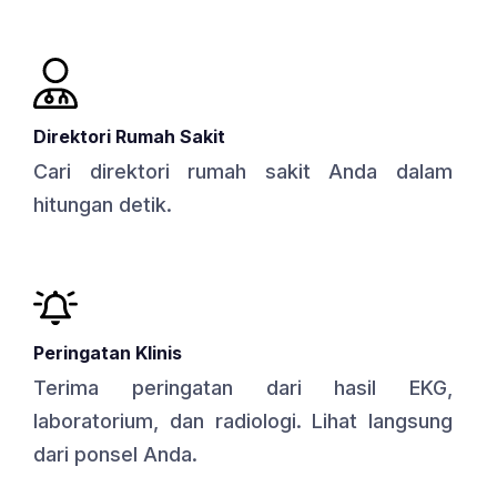
Direktori Rumah Sakit
Cari direktori rumah sakit Anda dalam
hitungan detik.
Peringatan Klinis
Terima peringatan dari hasil EKG,
laboratorium, dan radiologi. Lihat langsung
dari ponsel Anda.