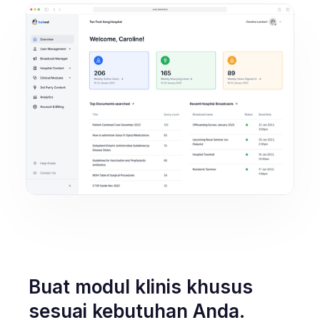
Buat modul klinis khusus
sesuai kebutuhan Anda.