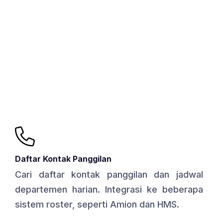
Daftar Kontak Panggilan
Cari daftar kontak panggilan dan jadwal
departemen harian. Integrasi ke beberapa
sistem roster, seperti Amion dan HMS.