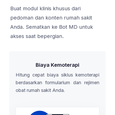
Buat modul klinis khusus dari
pedoman dan konten rumah sakit
Anda. Sematkan ke Bot MD untuk
akses saat bepergian.
Biaya Kemoterapi
Hitung cepat biaya siklus kemoterapi
berdasarkan formularium dan rejimen
obat rumah sakit Anda.