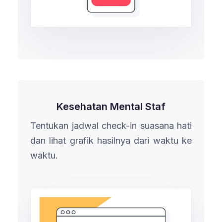
Kesehatan Mental Staf
Tentukan jadwal check-in suasana hati
dan lihat grafik hasilnya dari waktu ke
waktu.