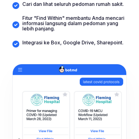
Cari dan lihat seluruh pedoman rumah sakit.
Fitur "Find Within" membantu Anda mencari
informasi langsung dalam pedoman yang
lebih panjang.
Integrasi ke Box, Google Drive, Sharepoint.