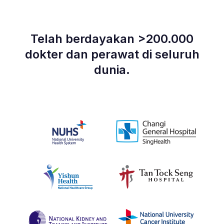
Telah berdayakan >200.000
dokter dan perawat di seluruh
dunia.