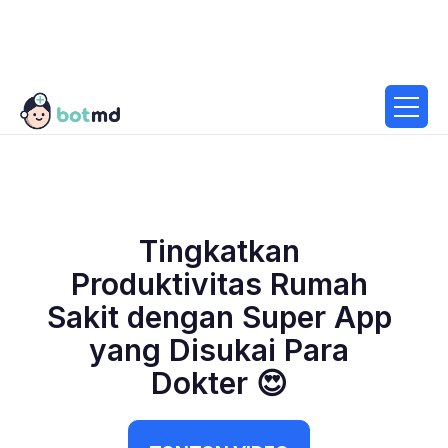
Tingkatkan
Produktivitas Rumah
Sakit dengan Super App
yang Disukai Para
Dokter 😍