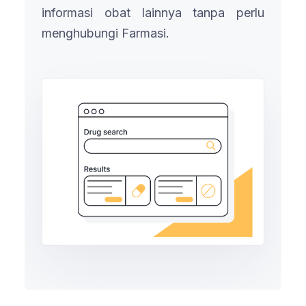
informasi obat lainnya tanpa perlu
menghubungi Farmasi.