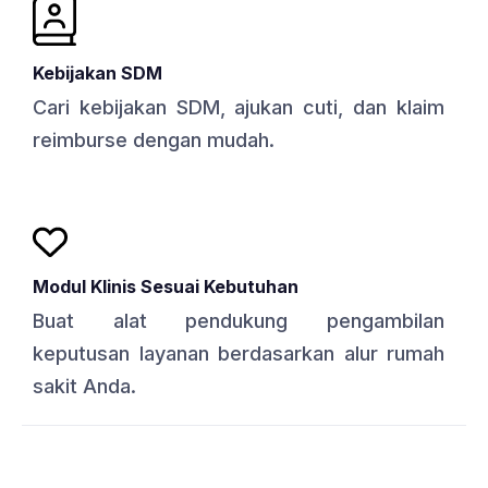
Kebijakan SDM
Cari kebijakan SDM, ajukan cuti, dan klaim
reimburse dengan mudah.
Modul Klinis Sesuai Kebutuhan
Buat alat pendukung pengambilan
keputusan layanan berdasarkan alur rumah
sakit Anda.