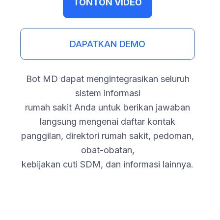
TONTON VIDEO
DAPATKAN DEMO
Bot MD dapat mengintegrasikan seluruh
sistem informasi
rumah sakit Anda untuk berikan jawaban
langsung mengenai daftar kontak
panggilan, direktori rumah sakit, pedoman,
obat-obatan,
kebijakan cuti SDM, dan informasi lainnya.