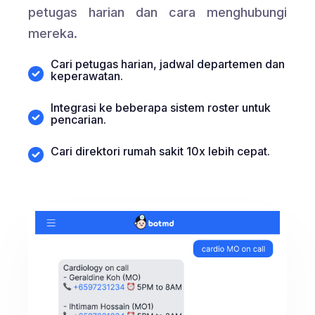
petugas harian dan cara menghubungi
mereka.
Cari petugas harian, jadwal departemen dan
keperawatan.
Integrasi ke beberapa sistem roster untuk
pencarian.
Cari direktori rumah sakit 10x lebih cepat.