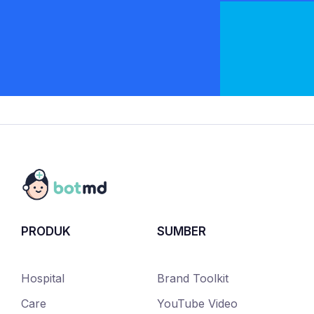
PRODUK
SUMBER
Hospital
Brand Toolkit
Care
YouTube Video