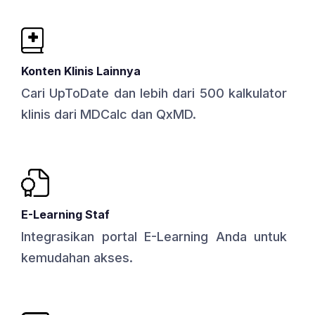
Konten Klinis Lainnya
Cari UpToDate dan lebih dari 500 kalkulator
klinis dari MDCalc dan QxMD.
E-Learning Staf
Integrasikan portal E-Learning Anda untuk
kemudahan akses.