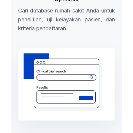
Cari database rumah sakit Anda untuk
penelitian, uji kelayakan pasien, dan
kriteria pendaftaran.