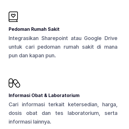
Pedoman Rumah Sakit
Integrasikan Sharepoint atau Google Drive
untuk cari pedoman rumah sakit di mana
pun dan kapan pun.
Informasi Obat & Laboratorium
Cari informasi terkait ketersedian, harga,
dosis obat dan tes laboratorium, serta
informasi lainnya.