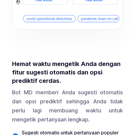
Hemat waktu mengetik Anda dengan
fitur sugesti otomatis dan opsi
prediktif cerdas.
Bot MD memberi Anda sugesti otomatis
dan opsi prediktif sehingga Anda tidak
perlu lagi membuang waktu untuk
mengetik pertanyaan lengkap.
Sugesti otomatis untuk pertanyaan populer