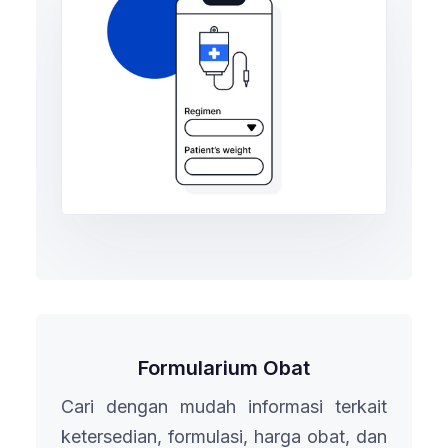
Formularium Obat
Cari dengan mudah informasi terkait
ketersedian, formulasi, harga obat, dan