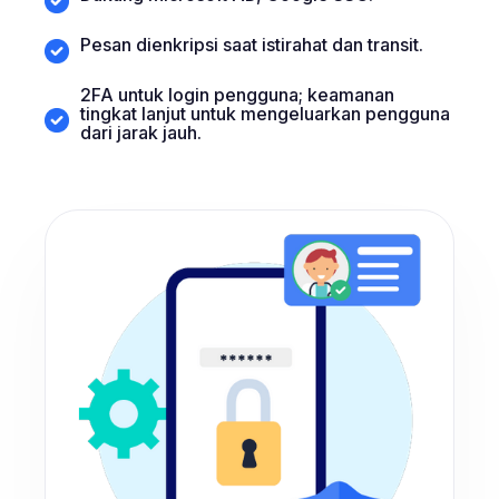
Pesan dienkripsi saat istirahat dan transit.
2FA untuk login pengguna; keamanan
tingkat lanjut untuk mengeluarkan pengguna
dari jarak jauh.