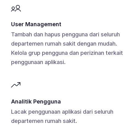
User Management
Tambah dan hapus pengguna dari seluruh
departemen rumah sakit dengan mudah.
Kelola grup pengguna dan perizinan terkait
penggunaan aplikasi.
Analitik Pengguna
Lacak penggunaan aplikasi dari seluruh
departemen rumah sakit.