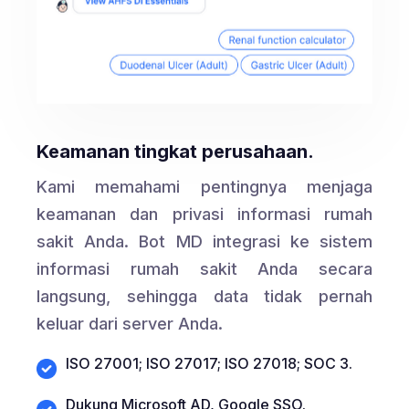
Keamanan tingkat perusahaan.
Kami memahami pentingnya menjaga
keamanan dan privasi informasi rumah
sakit Anda. Bot MD integrasi ke sistem
informasi rumah sakit Anda secara
langsung, sehingga data tidak pernah
keluar dari server Anda.
ISO 27001; ISO 27017; ISO 27018; SOC 3.
Dukung Microsoft AD, Google SSO.