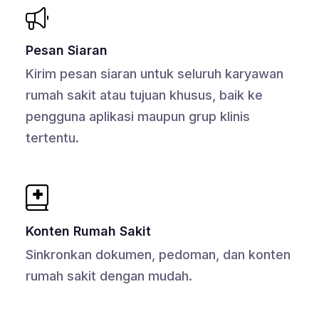
Pesan Siaran
Kirim pesan siaran untuk seluruh karyawan
rumah sakit atau tujuan khusus, baik ke
pengguna aplikasi maupun grup klinis
tertentu.
Konten Rumah Sakit
Sinkronkan dokumen, pedoman, dan konten
rumah sakit dengan mudah.