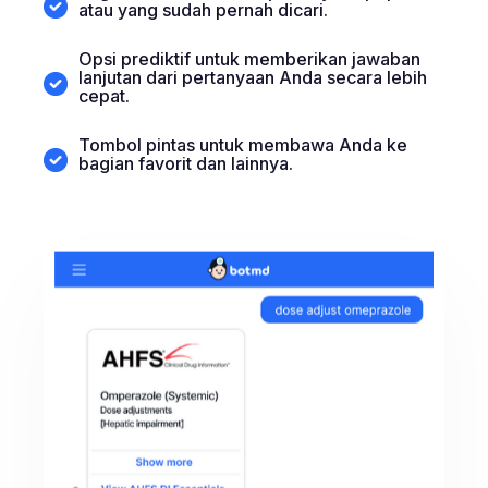
atau yang sudah pernah dicari.
Opsi prediktif untuk memberikan jawaban
lanjutan dari pertanyaan Anda secara lebih
cepat.
Tombol pintas untuk membawa Anda ke
bagian favorit dan lainnya.